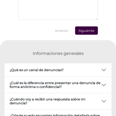
Anterior
Siguiente
Informaciones generales
¿Qué es un canal de denuncias?
¿Cuál es la diferencia entre presentar una denuncia de
forma anónima o confidencial?
¿Cuándo voy a recibir una respuesta sobre mi
denuncia?
¿Dónde puedo encontrar información detallada sobre